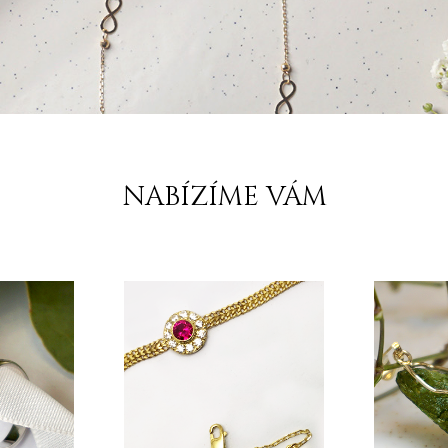
NABÍZÍME VÁM